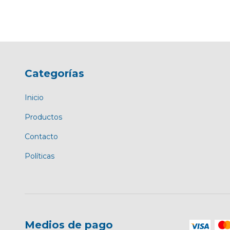
Categorías
Inicio
Productos
Contacto
Políticas
Medios de pago