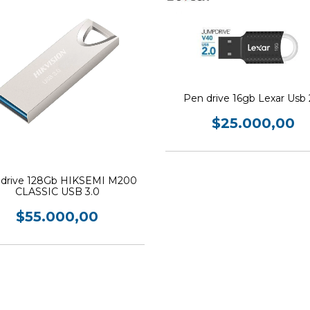
Pen drive 16gb Lexar Usb 
$25.000,00
 drive 128Gb HIKSEMI M200
CLASSIC USB 3.0
$55.000,00