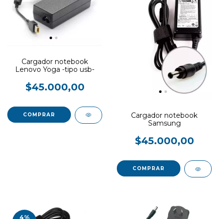
Cargador notebook
Lenovo Yoga -tipo usb-
$45.000,00
Cargador notebook
Samsung
$45.000,00
4
%