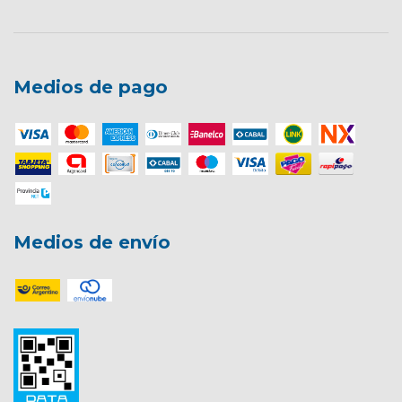
Medios de pago
Medios de envío