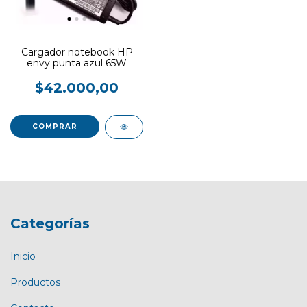
Cargador notebook HP
envy punta azul 65W
$42.000,00
Categorías
Inicio
Productos