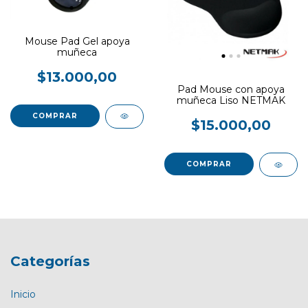
Mouse Pad Gel apoya
muñeca
$13.000,00
Pad Mouse con apoya
muñeca Liso NETMAK
COMPRAR
$15.000,00
COMPRAR
Categorías
Inicio