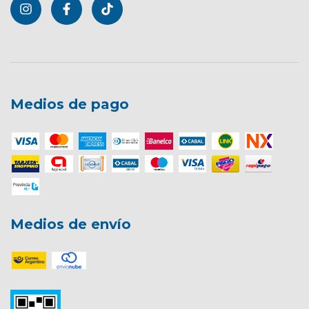
Medios de pago
Medios de envío