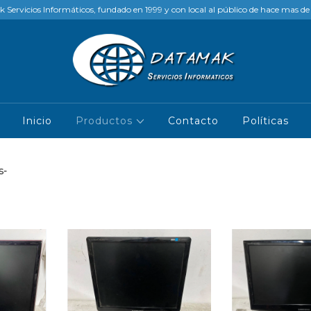
Servicios Informáticos, fundado en 1999 y con local al público de hace mas d
Inicio
Productos
Contacto
Políticas
s-