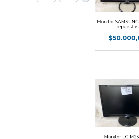
Monitor SAMSUNG
-repuestos
$50.000,
Monitor LG M23