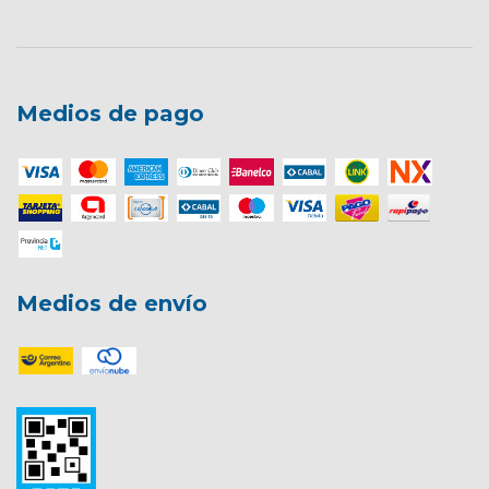
Medios de pago
Medios de envío