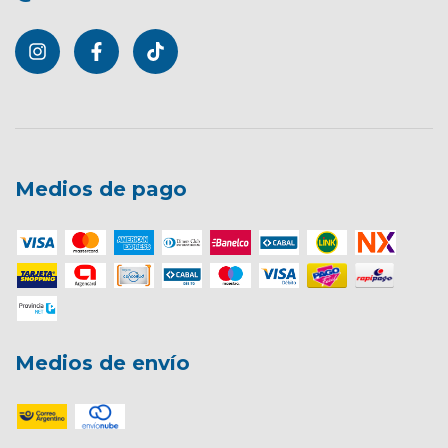
Medios de pago
Medios de envío